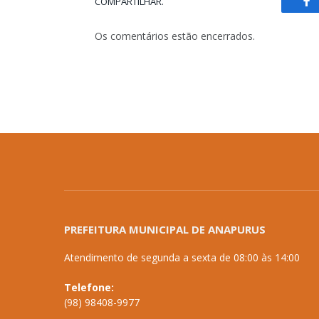
COMPARTILHAR.
Fa
Os comentários estão encerrados.
PREFEITURA MUNICIPAL DE ANAPURUS
Atendimento de segunda a sexta de 08:00 às 14:00
Telefone:
(98) 98408-9977