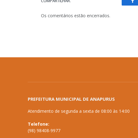
COMPARTILHAR.
Fa
Os comentários estão encerrados.
PREFEITURA MUNICIPAL DE ANAPURUS
Atendimento de segunda a sexta de 08:00 às 14:00
Telefone:
(98) 98408-9977