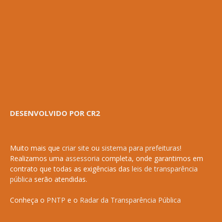
DESENVOLVIDO POR CR2
Muito mais que
criar site
ou
sistema para prefeituras
!
Realizamos uma
assessoria
completa, onde garantimos em
contrato que todas as exigências das
leis de transparência
pública
serão atendidas.
Conheça o
PNTP
e o
Radar da Transparência Pública