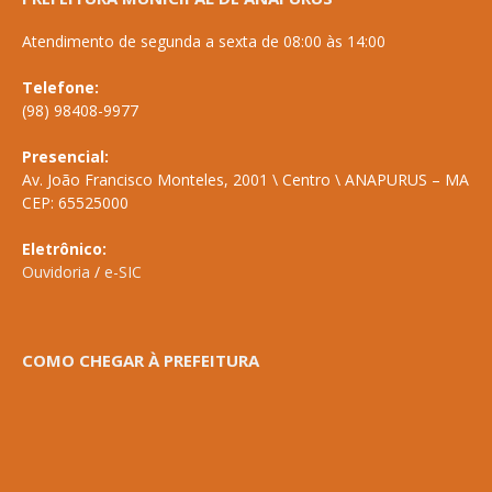
Atendimento de segunda a sexta de 08:00 às 14:00
Telefone:
(98) 98408-9977
Presencial:
Av. João Francisco Monteles, 2001 \ Centro \ ANAPURUS – MA
CEP: 65525000
Eletrônico:
Ouvidoria
/
e-SIC
COMO CHEGAR À PREFEITURA