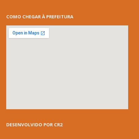
COMO CHEGAR À PREFEITURA
DESENVOLVIDO POR CR2