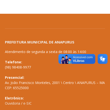
PREFEITURA MUNICIPAL DE ANAPURUS
Atendimento de segunda a sexta de 08:00 às 14:00
Telefone:
(98) 98408-9977
Presencial:
Av. João Francisco Monteles, 2001 \ Centro \ ANAPURUS – MA
CEP: 65525000
Eletrônico:
Ouvidoria
/
e-SIC