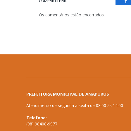
COMPARTILHAR.
Fa
Os comentários estão encerrados.
PREFEITURA MUNICIPAL DE ANAPURUS
Atendimento de segunda a sexta de 08:00 às 14:00
Telefone:
(98) 98408-9977