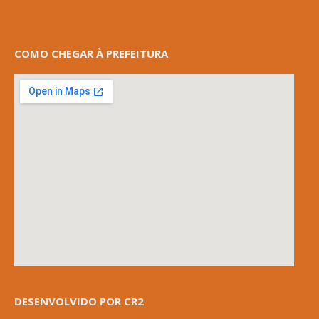
COMO CHEGAR À PREFEITURA
DESENVOLVIDO POR CR2