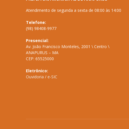
Atendimento de segunda a sexta de 08:00 às 14:00
Telefone:
(98) 98408-9977
Presencial:
Av. João Francisco Monteles, 2001 \ Centro \
ANAPURUS – MA
CEP: 65525000
Eletrônico:
Ouvidoria
/
e-SIC