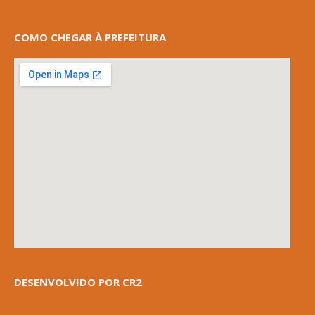
COMO CHEGAR À PREFEITURA
DESENVOLVIDO POR CR2