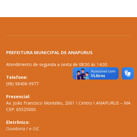
PREFEITURA MUNICIPAL DE ANAPURUS
Atendimento de segunda a sexta de 08:00 às 14:00
Telefone:
(98) 98408-9977
Presencial:
Av. João Francisco Monteles, 2001 \ Centro \ ANAPURUS – MA
CEP: 65525000
Eletrônico:
Ouvidoria
/
e-SIC