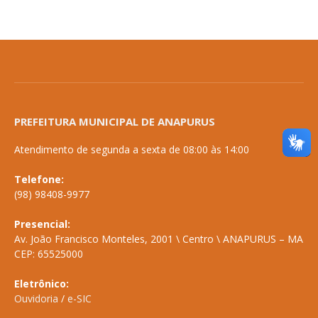
PREFEITURA MUNICIPAL DE ANAPURUS
Atendimento de segunda a sexta de 08:00 às 14:00
Telefone:
(98) 98408-9977
Presencial:
Av. João Francisco Monteles, 2001 \ Centro \ ANAPURUS – MA
CEP: 65525000
Eletrônico:
Ouvidoria
/
e-SIC