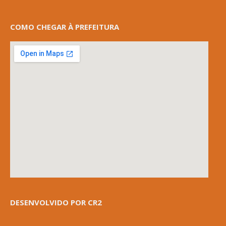
COMO CHEGAR À PREFEITURA
DESENVOLVIDO POR CR2