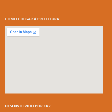
COMO CHEGAR À PREFEITURA
DESENVOLVIDO POR CR2