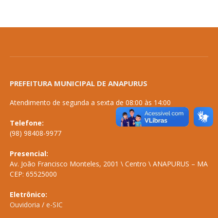
PREFEITURA MUNICIPAL DE ANAPURUS
Atendimento de segunda a sexta de 08:00 às 14:00
Telefone:
(98) 98408-9977
Presencial:
Av. João Francisco Monteles, 2001 \ Centro \ ANAPURUS – MA
CEP: 65525000
Eletrônico:
Ouvidoria
/
e-SIC