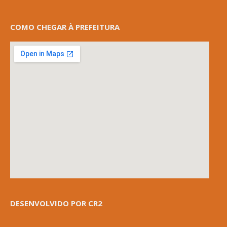
COMO CHEGAR À PREFEITURA
DESENVOLVIDO POR CR2