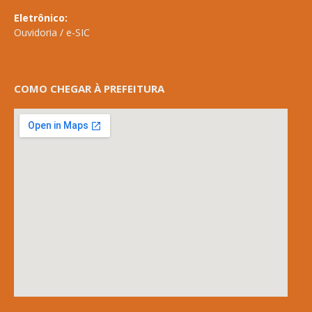
Eletrônico:
Ouvidoria
/
e-SIC
COMO CHEGAR À PREFEITURA