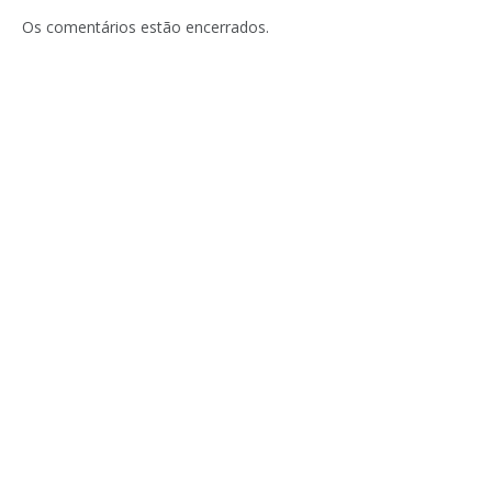
mail
Os comentários estão encerrados.