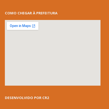
COMO CHEGAR À PREFEITURA
DESENVOLVIDO POR CR2