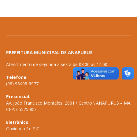
PREFEITURA MUNICIPAL DE ANAPURUS
Atendimento de segunda a sexta de 08:00 às 14:00
Telefone:
(98) 98408-9977
Presencial:
Av. João Francisco Monteles, 2001 \ Centro \ ANAPURUS – MA
CEP: 65525000
Eletrônico:
Ouvidoria
/
e-SIC