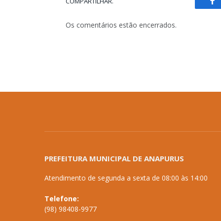
COMPARTILHAR.
Fa
Os comentários estão encerrados.
PREFEITURA MUNICIPAL DE ANAPURUS
Atendimento de segunda a sexta de 08:00 às 14:00
Telefone:
(98) 98408-9977