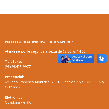
PREFEITURA MUNICIPAL DE ANAPURUS
Atendimento de segunda a sexta de 08:00 às 14:00
Telefone:
(98) 98408-9977
Presencial:
Av. João Francisco Monteles, 2001 \ Centro \ ANAPURUS – MA
CEP: 65525000
Eletrônico:
Ouvidoria
/
e-SIC