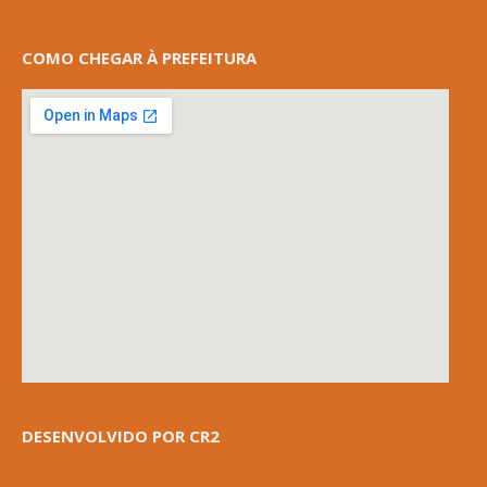
COMO CHEGAR À PREFEITURA
DESENVOLVIDO POR CR2