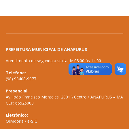
PREFEITURA MUNICIPAL DE ANAPURUS
Atendimento de segunda a sexta de 08:00 às 14:00
Telefone:
(98) 98408-9977
Presencial:
Av. João Francisco Monteles, 2001 \ Centro \ ANAPURUS – MA
CEP: 65525000
Eletrônico:
Ouvidoria
/
e-SIC