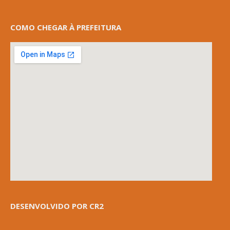
COMO CHEGAR À PREFEITURA
DESENVOLVIDO POR CR2