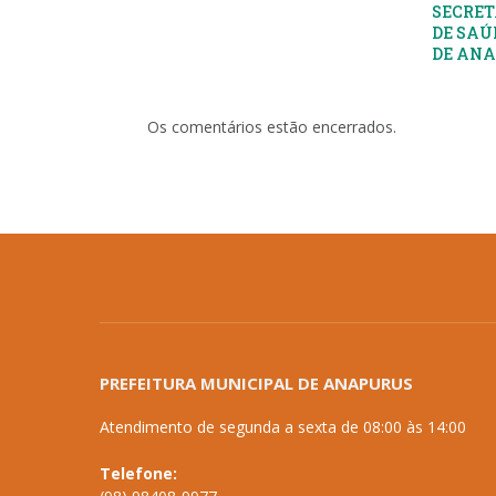
SECRET
DE SAÚ
DE AN
Os comentários estão encerrados.
PREFEITURA MUNICIPAL DE ANAPURUS
Atendimento de segunda a sexta de 08:00 às 14:00
Telefone: