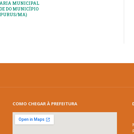
ARIA MUNICIPAL
DE DO MUNICÍPIO
APURUS/MA)
COMO CHEGAR À PREFEITURA