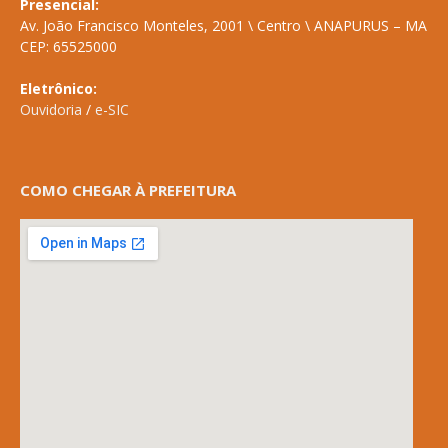
Presencial:
Av. João Francisco Monteles, 2001 \ Centro \ ANAPURUS – MA
CEP: 65525000
Eletrônico:
Ouvidoria
/
e-SIC
COMO CHEGAR À PREFEITURA