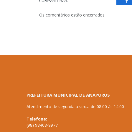
COMPARTILHAR.
Fa
Os comentários estão encerrados.
PREFEITURA MUNICIPAL DE ANAPURUS
Atendimento de segunda a sexta de 08:00 às 14:00
Telefone:
(98) 98408-9977