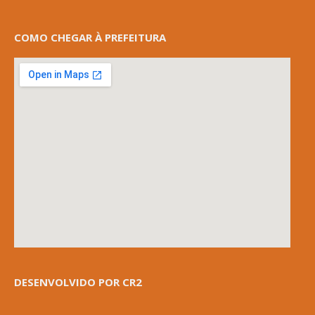
COMO CHEGAR À PREFEITURA
DESENVOLVIDO POR CR2