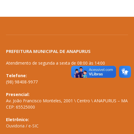
PREFEITURA MUNICIPAL DE ANAPURUS
Atendimento de segunda a sexta de 08:00 às 14:00
Telefone:
(98) 98408-9977
Presencial:
Av. João Francisco Monteles, 2001 \ Centro \ ANAPURUS – MA
CEP: 65525000
Eletrônico:
Ouvidoria
/
e-SIC