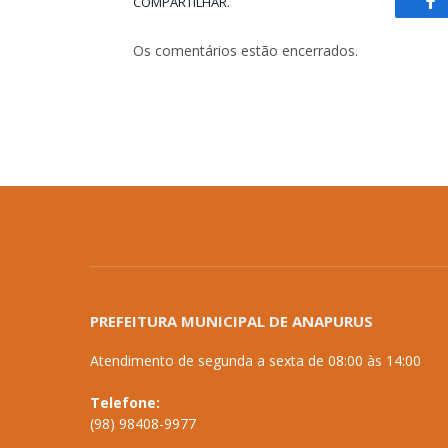
COMPARTILHAR.
Fa
Os comentários estão encerrados.
PREFEITURA MUNICIPAL DE ANAPURUS
Atendimento de segunda a sexta de 08:00 às 14:00
Telefone:
(98) 98408-9977