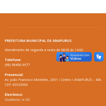
PREFEITURA MUNICIPAL DE ANAPURUS
Atendimento de segunda a sexta de 08:00 às 14:00
Telefone:
(98) 98408-9977
Presencial:
Av. João Francisco Monteles, 2001 \ Centro \ ANAPURUS – MA
CEP: 65525000
Eletrônico:
Ouvidoria
/
e-SIC