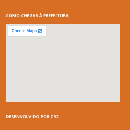
COMO CHEGAR À PREFEITURA
DESENVOLVIDO POR CR2