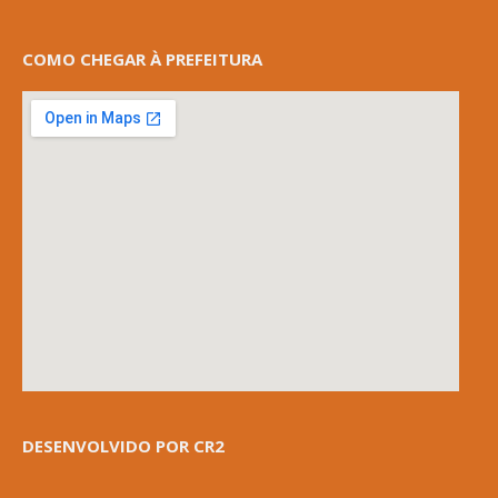
COMO CHEGAR À PREFEITURA
DESENVOLVIDO POR CR2