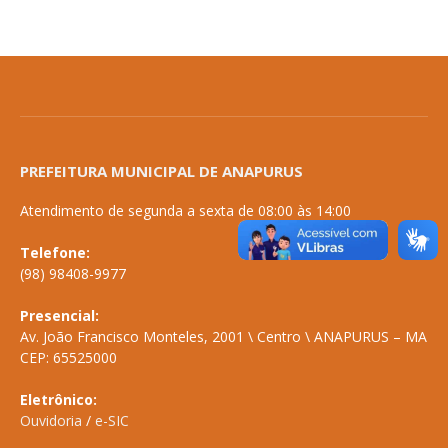
PREFEITURA MUNICIPAL DE ANAPURUS
Atendimento de segunda a sexta de 08:00 às 14:00
Telefone:
(98) 98408-9977
Presencial:
Av. João Francisco Monteles, 2001 \ Centro \ ANAPURUS – MA
CEP: 65525000
Eletrônico:
Ouvidoria
/
e-SIC