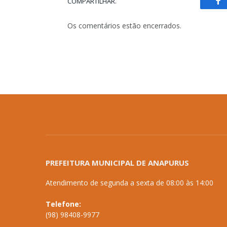
COMPARTILHAR.
Fa
Os comentários estão encerrados.
PREFEITURA MUNICIPAL DE ANAPURUS
Atendimento de segunda a sexta de 08:00 às 14:00
Telefone:
(98) 98408-9977