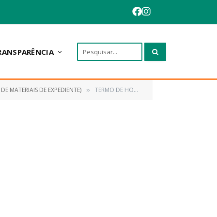
RANSPARÊNCIA
E MATERIAIS DE EXPEDIENTE)
TERMO DE HOMOLOGAÇÃO
»