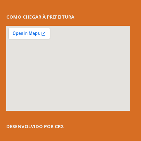
COMO CHEGAR À PREFEITURA
DESENVOLVIDO POR CR2