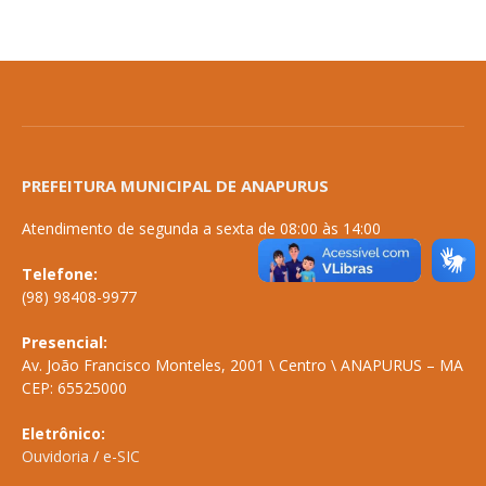
PREFEITURA MUNICIPAL DE ANAPURUS
Atendimento de segunda a sexta de 08:00 às 14:00
Telefone:
(98) 98408-9977
Presencial:
Av. João Francisco Monteles, 2001 \ Centro \ ANAPURUS – MA
CEP: 65525000
Eletrônico:
Ouvidoria
/
e-SIC