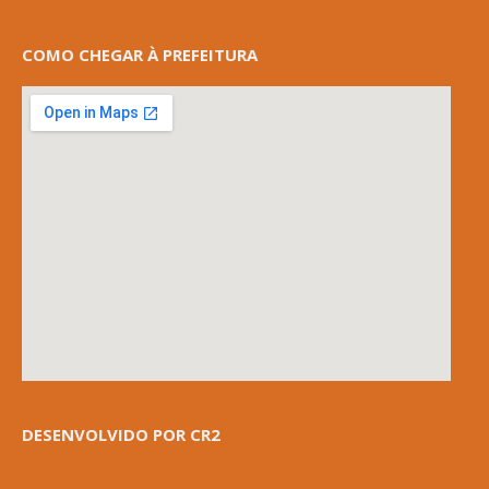
COMO CHEGAR À PREFEITURA
DESENVOLVIDO POR CR2