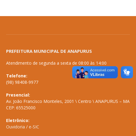
PREFEITURA MUNICIPAL DE ANAPURUS
Atendimento de segunda a sexta de 08:00 às 14:00
Telefone:
(98) 98408-9977
Presencial:
Av. João Francisco Monteles, 2001 \ Centro \ ANAPURUS – MA
CEP: 65525000
Eletrônico:
Ouvidoria
/
e-SIC