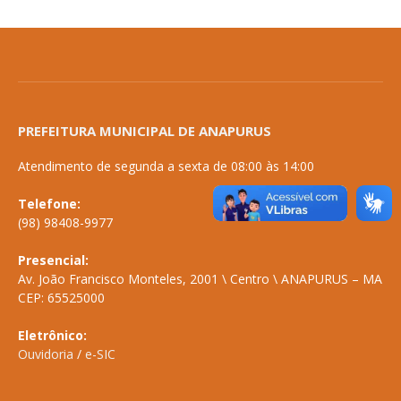
PREFEITURA MUNICIPAL DE ANAPURUS
Atendimento de segunda a sexta de 08:00 às 14:00
Telefone:
(98) 98408-9977
Presencial:
Av. João Francisco Monteles, 2001 \ Centro \ ANAPURUS – MA
CEP: 65525000
Eletrônico:
Ouvidoria
/
e-SIC