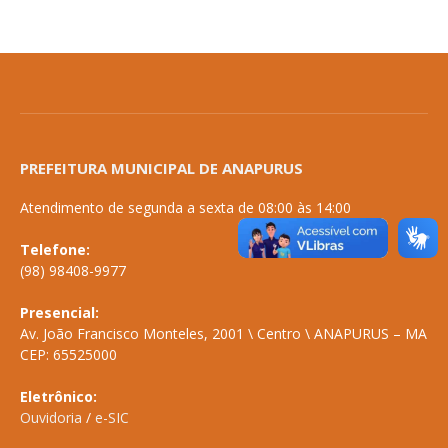
PREFEITURA MUNICIPAL DE ANAPURUS
Atendimento de segunda a sexta de 08:00 às 14:00
Telefone:
(98) 98408-9977
Presencial:
Av. João Francisco Monteles, 2001 \ Centro \ ANAPURUS – MA
CEP: 65525000
Eletrônico:
Ouvidoria
/
e-SIC