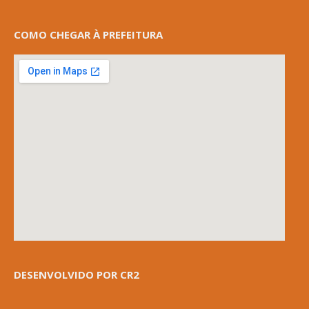
COMO CHEGAR À PREFEITURA
DESENVOLVIDO POR CR2