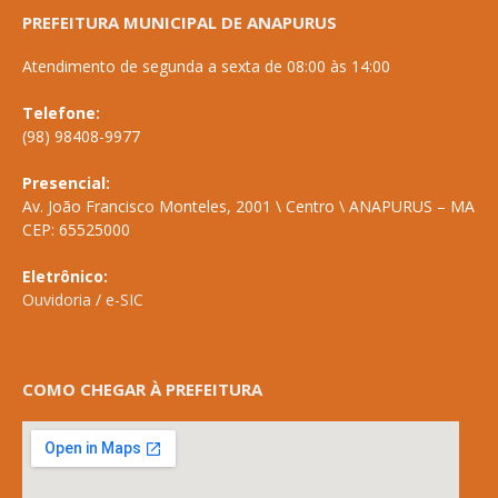
PREFEITURA MUNICIPAL DE ANAPURUS
Atendimento de segunda a sexta de 08:00 às 14:00
Telefone:
(98) 98408-9977
Presencial:
Av. João Francisco Monteles, 2001 \ Centro \ ANAPURUS – MA
CEP: 65525000
Eletrônico:
Ouvidoria
/
e-SIC
COMO CHEGAR À PREFEITURA