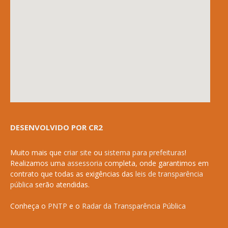
DESENVOLVIDO POR CR2
Muito mais que
criar site
ou
sistema para prefeituras
!
Realizamos uma
assessoria
completa, onde garantimos em
contrato que todas as exigências das
leis de transparência
pública
serão atendidas.
Conheça o
PNTP
e o
Radar da Transparência Pública