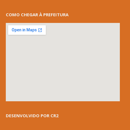
COMO CHEGAR À PREFEITURA
DESENVOLVIDO POR CR2