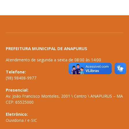
PREFEITURA MUNICIPAL DE ANAPURUS
Atendimento de segunda a sexta de 08:00 às 14:00
Telefone:
(98) 98408-9977
Presencial:
Av. João Francisco Monteles, 2001 \ Centro \ ANAPURUS – MA
CEP: 65525000
Eletrônico:
Ouvidoria
/
e-SIC