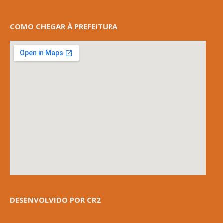
COMO CHEGAR À PREFEITURA
DESENVOLVIDO POR CR2