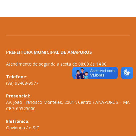
PREFEITURA MUNICIPAL DE ANAPURUS
Atendimento de segunda a sexta de 08:00 às 14:00
Telefone:
(98) 98408-9977
Presencial:
Av. João Francisco Monteles, 2001 \ Centro \ ANAPURUS – MA
CEP: 65525000
Eletrônico:
Ouvidoria
/
e-SIC