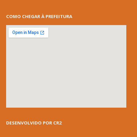
COMO CHEGAR À PREFEITURA
DESENVOLVIDO POR CR2