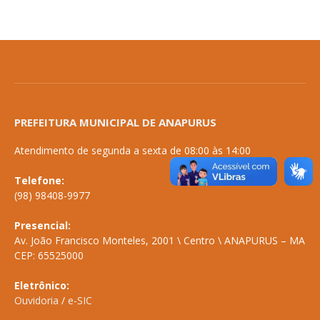
PREFEITURA MUNICIPAL DE ANAPURUS
Atendimento de segunda a sexta de 08:00 às 14:00
Telefone:
(98) 98408-9977
Presencial:
Av. João Francisco Monteles, 2001 \ Centro \ ANAPURUS – MA
CEP: 65525000
Eletrônico:
Ouvidoria
/
e-SIC