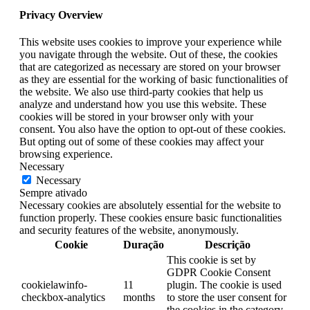
Privacy Overview
This website uses cookies to improve your experience while
you navigate through the website. Out of these, the cookies
that are categorized as necessary are stored on your browser
as they are essential for the working of basic functionalities of
the website. We also use third-party cookies that help us
analyze and understand how you use this website. These
cookies will be stored in your browser only with your
consent. You also have the option to opt-out of these cookies.
But opting out of some of these cookies may affect your
browsing experience.
Necessary
Necessary
Sempre ativado
Necessary cookies are absolutely essential for the website to
function properly. These cookies ensure basic functionalities
and security features of the website, anonymously.
Cookie
Duração
Descrição
This cookie is set by
GDPR Cookie Consent
cookielawinfo-
11
plugin. The cookie is used
checkbox-analytics
months
to store the user consent for
the cookies in the category