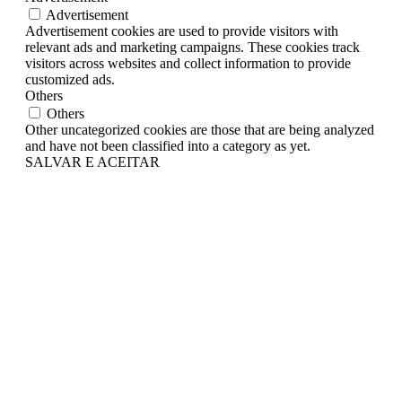
Advertisement
Advertisement cookies are used to provide visitors with
relevant ads and marketing campaigns. These cookies track
visitors across websites and collect information to provide
customized ads.
Others
Others
Other uncategorized cookies are those that are being analyzed
and have not been classified into a category as yet.
SALVAR E ACEITAR