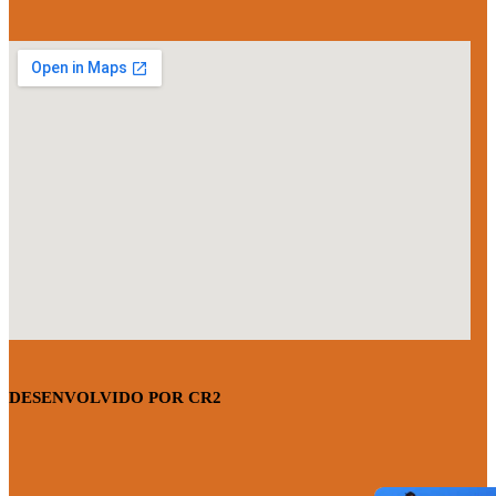
DESENVOLVIDO POR CR2