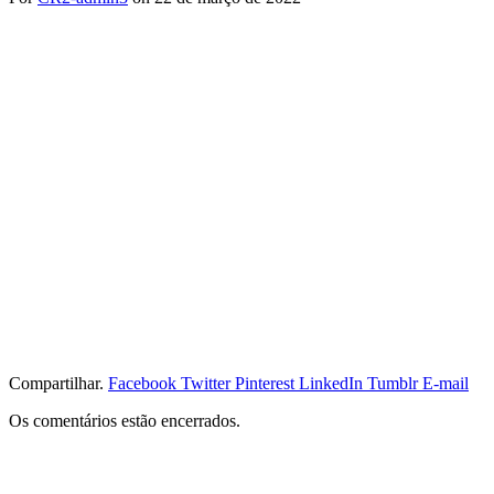
Compartilhar.
Facebook
Twitter
Pinterest
LinkedIn
Tumblr
E-mail
Os comentários estão encerrados.