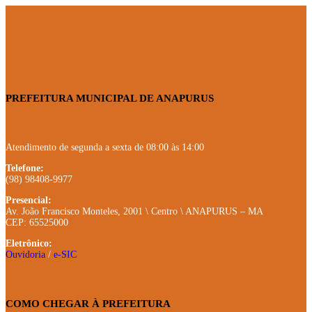
PREFEITURA MUNICIPAL DE ANAPURUS
Atendimento de segunda a sexta de 08:00 às 14:00
Telefone:
(98) 98408-9977
Presencial:
Av. João Francisco Monteles, 2001 \ Centro \ ANAPURUS – MA
CEP: 65525000
Eletrônico:
Ouvidoria
/
e-SIC
COMO CHEGAR À PREFEITURA