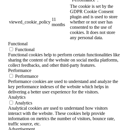
The cookie is set by the
GDPR Cookie Consent
plugin and is used to store
11
viewed_cookie_policy
whether or not user has
months
consented to the use of
cookies. It does not store
any personal data.
Functional
Functional
Functional cookies help to perform certain functionalities like
sharing the content of the website on social media platforms,
collect feedbacks, and other third-party features.
Performance
Performance
Performance cookies are used to understand and analyze the
key performance indexes of the website which helps in
delivering a better user experience for the visitors.
Analytics
Analytics
Analytical cookies are used to understand how visitors
interact with the website. These cookies help provide
information on metrics the number of visitors, bounce rate,
traffic source, etc.
Advertisement