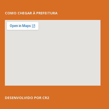
COMO CHEGAR À PREFEITURA
DESENVOLVIDO POR CR2