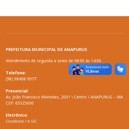
PREFEITURA MUNICIPAL DE ANAPURUS
Atendimento de segunda a sexta de 08:00 às 14:00
Telefone:
(98) 98408-9977
Presencial:
Av. João Francisco Monteles, 2001 \ Centro \ ANAPURUS – MA
CEP: 65525000
Eletrônico:
Ouvidoria
/
e-SIC