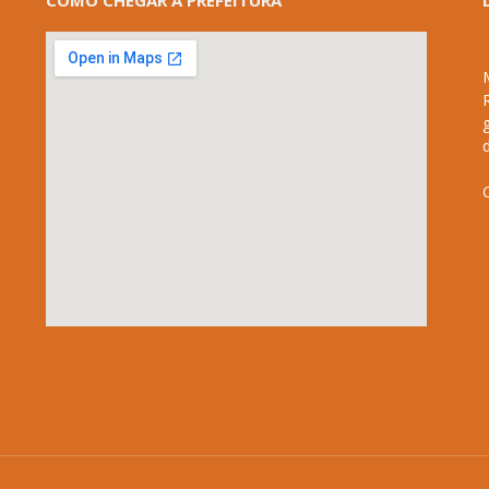
COMO CHEGAR À PREFEITURA