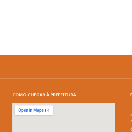
mail
COMO CHEGAR À PREFEITURA