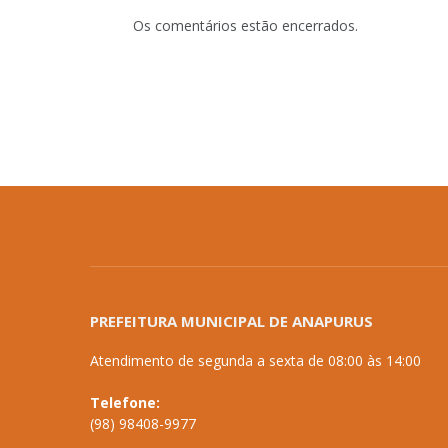
Os comentários estão encerrados.
PREFEITURA MUNICIPAL DE ANAPURUS
Atendimento de segunda a sexta de 08:00 às 14:00
Telefone:
(98) 98408-9977