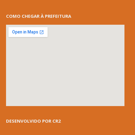
COMO CHEGAR À PREFEITURA
DESENVOLVIDO POR CR2