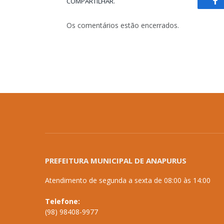
COMPARTILHAR.
Fa
Os comentários estão encerrados.
PREFEITURA MUNICIPAL DE ANAPURUS
Atendimento de segunda a sexta de 08:00 às 14:00
Telefone:
(98) 98408-9977