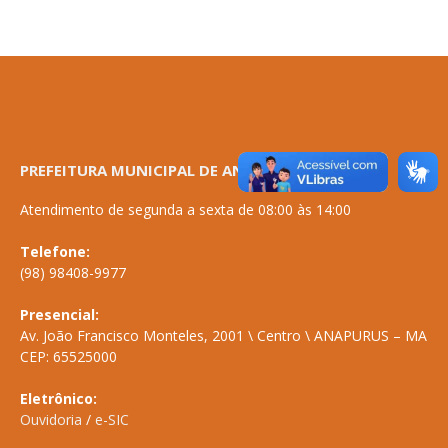
PREFEITURA MUNICIPAL DE ANAPURUS
Atendimento de segunda a sexta de 08:00 às 14:00
Telefone:
(98) 98408-9977
Presencial:
Av. João Francisco Monteles, 2001 \ Centro \ ANAPURUS – MA
CEP: 65525000
Eletrônico:
Ouvidoria
/
e-SIC