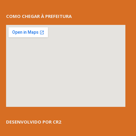
COMO CHEGAR À PREFEITURA
DESENVOLVIDO POR CR2