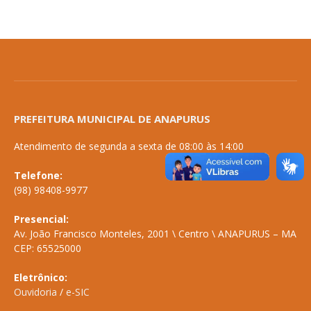
PREFEITURA MUNICIPAL DE ANAPURUS
Atendimento de segunda a sexta de 08:00 às 14:00
Telefone:
(98) 98408-9977
Presencial:
Av. João Francisco Monteles, 2001 \ Centro \ ANAPURUS – MA
CEP: 65525000
Eletrônico:
Ouvidoria
/
e-SIC