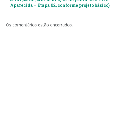
Aparecida – Etapa 02, conforme projeto básico)
Os comentários estão encerrados.