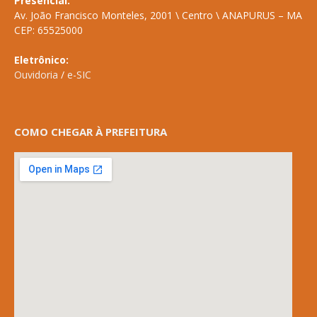
Presencial:
Av. João Francisco Monteles, 2001 \ Centro \ ANAPURUS – MA
CEP: 65525000
Eletrônico:
Ouvidoria
/
e-SIC
COMO CHEGAR À PREFEITURA