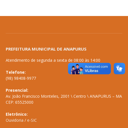
PREFEITURA MUNICIPAL DE ANAPURUS
Atendimento de segunda a sexta de 08:00 às 14:00
Telefone:
(98) 98408-9977
Presencial:
Av. João Francisco Monteles, 2001 \ Centro \ ANAPURUS – MA
CEP: 65525000
Eletrônico:
Ouvidoria
/
e-SIC