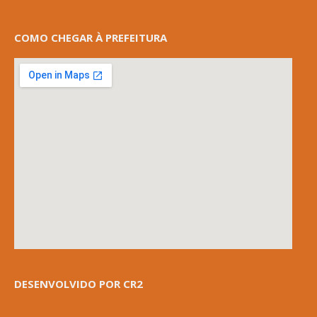
COMO CHEGAR À PREFEITURA
DESENVOLVIDO POR CR2