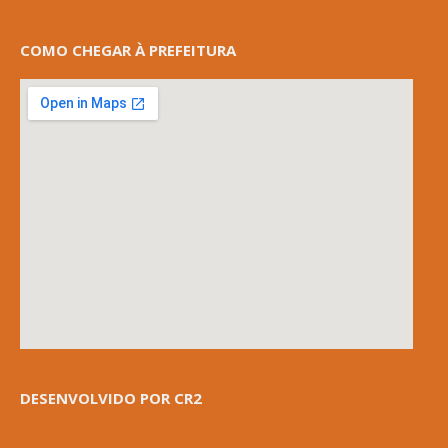
COMO CHEGAR À PREFEITURA
DESENVOLVIDO POR CR2