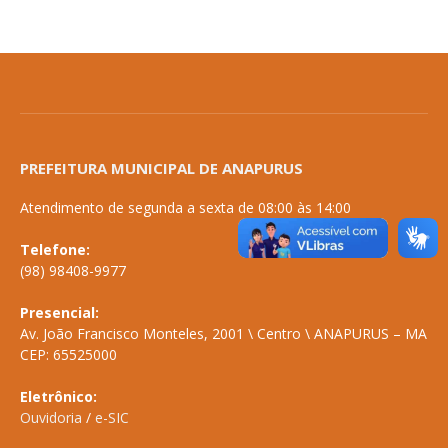
PREFEITURA MUNICIPAL DE ANAPURUS
Atendimento de segunda a sexta de 08:00 às 14:00
Telefone:
(98) 98408-9977
Presencial:
Av. João Francisco Monteles, 2001 \ Centro \ ANAPURUS – MA
CEP: 65525000
Eletrônico:
Ouvidoria
/
e-SIC