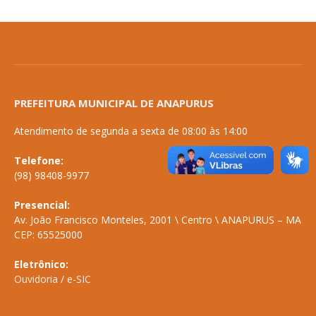
PREFEITURA MUNICIPAL DE ANAPURUS
Atendimento de segunda a sexta de 08:00 às 14:00
Telefone:
(98) 98408-9977
Presencial:
Av. João Francisco Monteles, 2001 \ Centro \ ANAPURUS – MA
CEP: 65525000
Eletrônico:
Ouvidoria
/
e-SIC