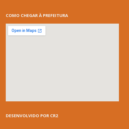
COMO CHEGAR À PREFEITURA
DESENVOLVIDO POR CR2