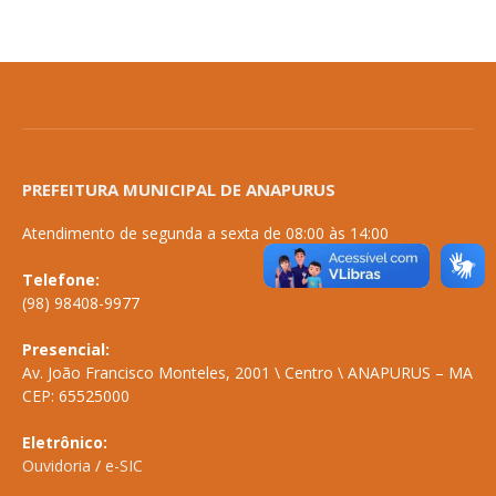
PREFEITURA MUNICIPAL DE ANAPURUS
Atendimento de segunda a sexta de 08:00 às 14:00
Telefone:
(98) 98408-9977
Presencial:
Av. João Francisco Monteles, 2001 \ Centro \ ANAPURUS – MA
CEP: 65525000
Eletrônico:
Ouvidoria
/
e-SIC