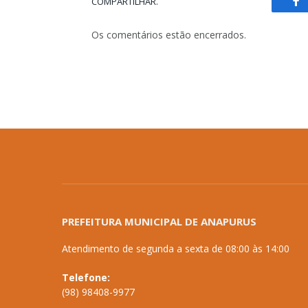
COMPARTILHAR.
Fa
Os comentários estão encerrados.
PREFEITURA MUNICIPAL DE ANAPURUS
Atendimento de segunda a sexta de 08:00 às 14:00
Telefone:
(98) 98408-9977