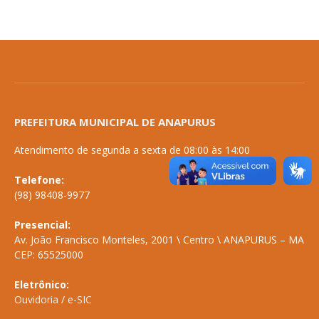
PREFEITURA MUNICIPAL DE ANAPURUS
Atendimento de segunda a sexta de 08:00 às 14:00
Telefone:
(98) 98408-9977
Presencial:
Av. João Francisco Monteles, 2001 \ Centro \ ANAPURUS – MA
CEP: 65525000
Eletrônico:
Ouvidoria
/
e-SIC