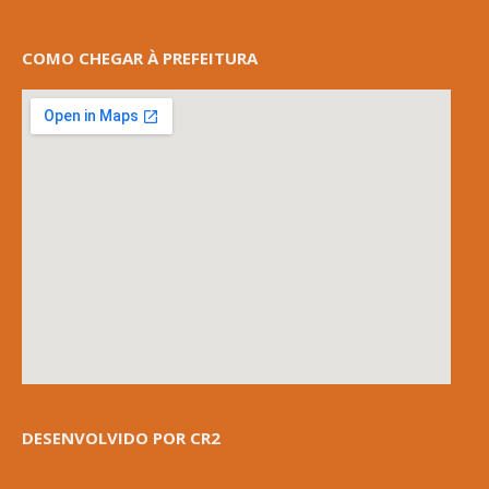
COMO CHEGAR À PREFEITURA
DESENVOLVIDO POR CR2