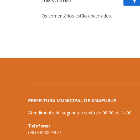
COMPARTILHAR.
Fa
Os comentários estão encerrados.
PREFEITURA MUNICIPAL DE ANAPURUS
Atendimento de segunda a sexta de 08:00 às 14:00
Telefone:
(98) 98408-9977