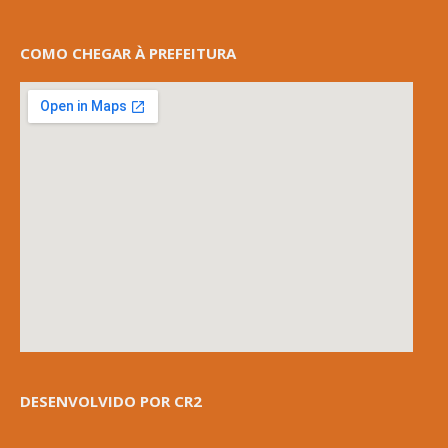
COMO CHEGAR À PREFEITURA
DESENVOLVIDO POR CR2