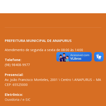
PREFEITURA MUNICIPAL DE ANAPURUS
Atendimento de segunda a sexta de 08:00 às 14:00
Telefone:
(98) 98408-9977
Presencial:
Av. João Francisco Monteles, 2001 \ Centro \ ANAPURUS – MA
CEP: 65525000
Eletrônico:
Ouvidoria
/
e-SIC