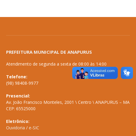
PREFEITURA MUNICIPAL DE ANAPURUS
Atendimento de segunda a sexta de 08:00 às 14:00
Telefone:
(98) 98408-9977
Presencial:
Av. João Francisco Monteles, 2001 \ Centro \ ANAPURUS – MA
CEP: 65525000
Eletrônico:
Ouvidoria
/
e-SIC