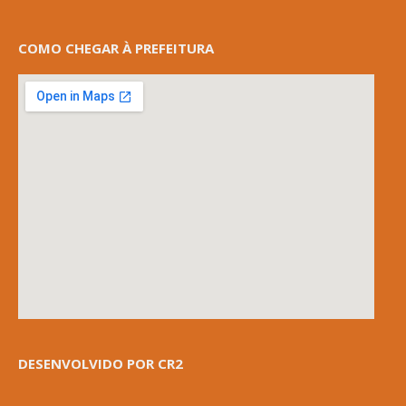
COMO CHEGAR À PREFEITURA
DESENVOLVIDO POR CR2